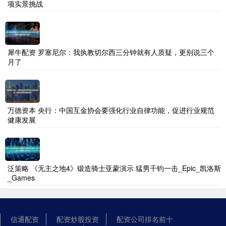
项实景挑战
犀牛配资 罗塞尼尔：我执教切尔西三分钟就有人质疑，更别说三个
月了
万德资本 央行：中国互金协会要强化行业自律功能，促进行业规范
健康发展
泛策略 《无主之地4》锻造骑士亚蒙演示 猛男千钧一击_Epic_凯洛斯
_Games
信通配资
配资炒股投资
配资公司排名前十