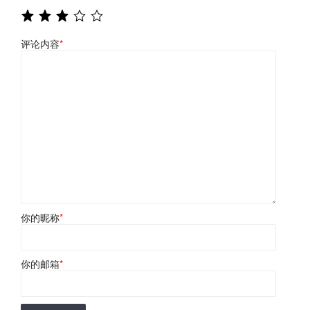
评论内容
*
你的昵称
*
你的邮箱
*