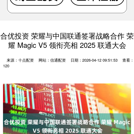
合优投资 荣耀与中国联通签署战略合作 荣
耀 Magic V5 领衔亮相 2025 联通大会
来源：十点配资
网站：信通配资
日期：2026-04-12 09:51:53
查看：
120