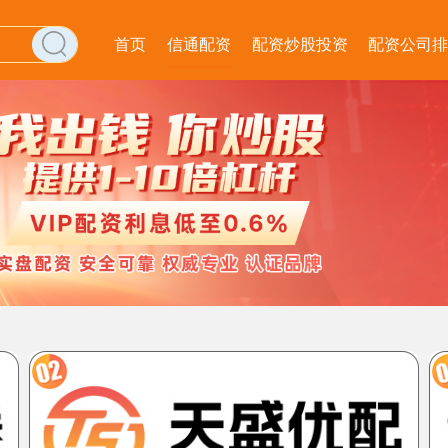
首页
信通配资
配资炒股投资
配资公司