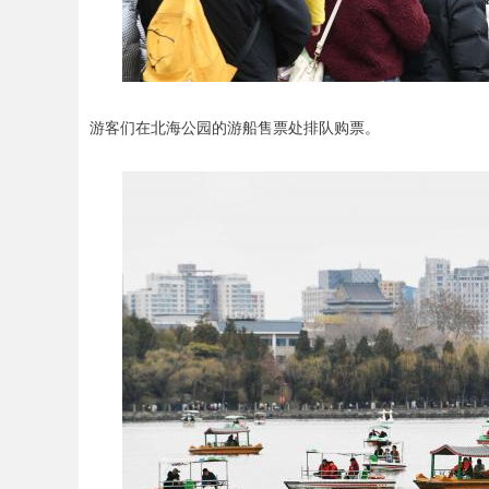
游客们在北海公园的游船售票处排队购票。