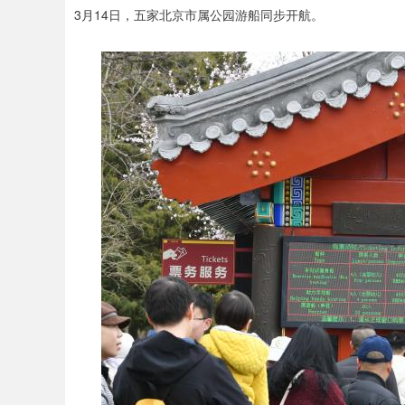
3月14日，五家北京市属公园游船同步开航。