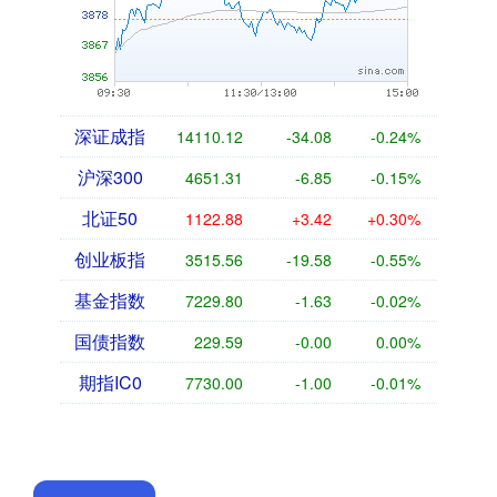
深证成指
14110.12
-34.08
-0.24%
沪深300
4651.31
-6.85
-0.15%
北证50
1122.88
+3.42
+0.30%
创业板指
3515.56
-19.58
-0.55%
基金指数
7229.80
-1.63
-0.02%
国债指数
229.59
-0.00
0.00%
期指IC0
7730.00
-1.00
-0.01%