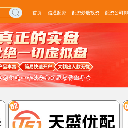
首页
信通配资
配资炒股投资
配资公司