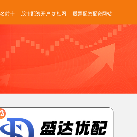
排名前十
股市配资开户.加杠网
股票配资配资网站