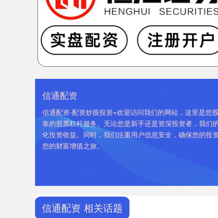
信通配资
信通配资-配资炒股投资=欢迎访问我们的网站，这里是您
靠的股票杠杆服务。无论您是新手还是资深投资者，我们
化投资收益。同时，我们注重用户信息安全，确保您的投
您的财富增值之旅。
信通配资 相关话题